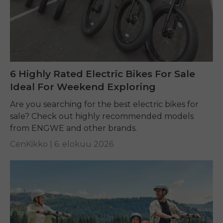
6 Highly Rated Electric Bikes For Sale
Ideal For Weekend Exploring
Are you searching for the best electric bikes for
sale? Check out highly recommended models
from ENGWE and other brands.
CenKikko |
6. elokuu 2026