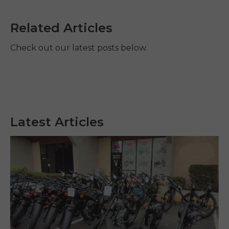
Related Articles
Check out our latest posts below.
Latest Articles