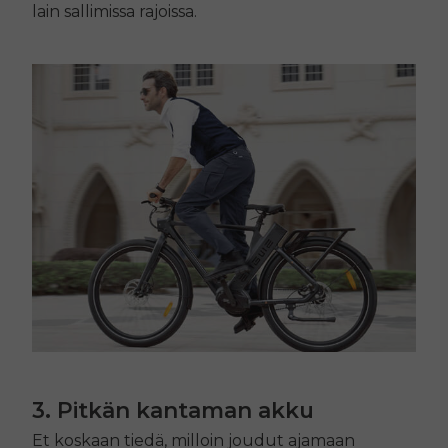
lain sallimissa rajoissa.
3. Pitkän kantaman akku
Et koskaan tiedä, milloin joudut ajamaan