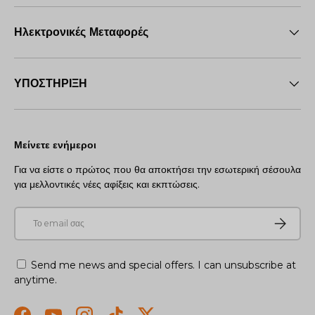
Ηλεκτρονικές Μεταφορές
ΥΠΟΣΤΗΡΙΞΗ
Μείνετε ενήμεροι
Για να είστε ο πρώτος που θα αποκτήσει την εσωτερική σέσουλα
για μελλοντικές νέες αφίξεις και εκπτώσεις.
E-mail
Συνεισφέρ
Send me news and special offers. I can unsubscribe at
anytime.