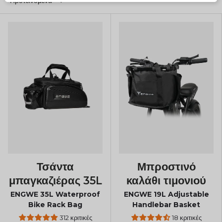
Προτεινόμενα
Τσάντα
Μπροστινό
μπαγκαζιέρας 35L
καλάθι τιμονιού
ENGWE 35L Waterproof
ENGWE 19L Adjustable
Bike Rack Bag
Handlebar Basket
312 κριτικές
18 κριτικές