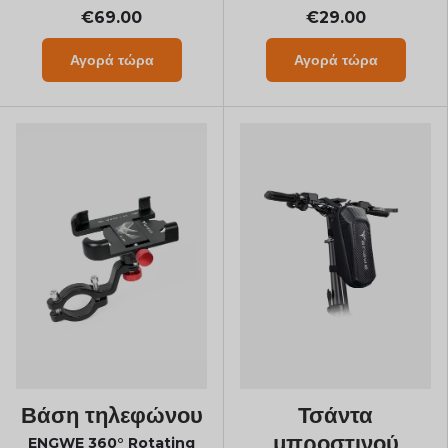
€69.00
€29.00
Αγορά τώρα
Αγορά τώρα
Βάση τηλεφώνου
Τσάντα
μπροστινού
ENGWE 360° Rotating