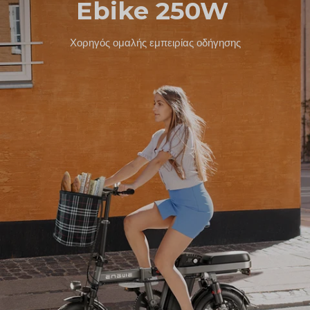
Ebike 250W
Χορηγός ομαλής εμπειρίας οδήγησης