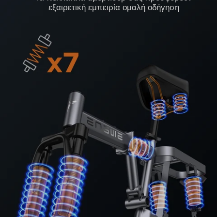
εξαιρετική εμπειρία ομαλή οδήγηση