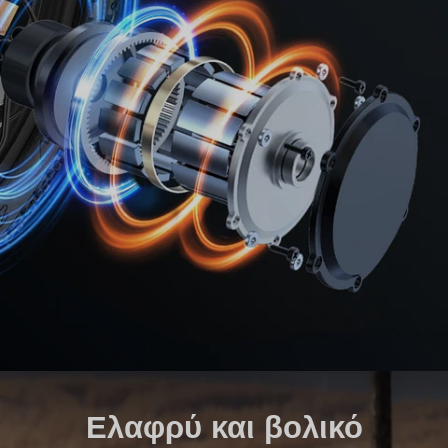
Ελαφρύ και βολικό