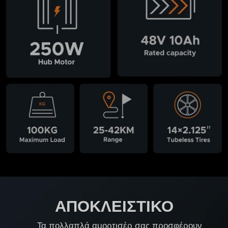
ΑΠΟΚΛΕΙΣΤΙΚΟ
Τα πολλαπλά αμορτισέρ σας προσφέρουν