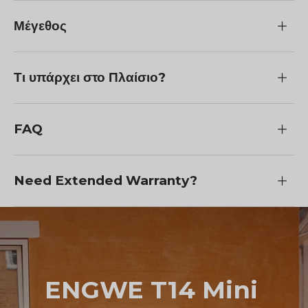
Μέγεθος
Τι υπάρχει στο Πλαίσιο?
FAQ
Need Extended Warranty?
ENGWE T14
Mini