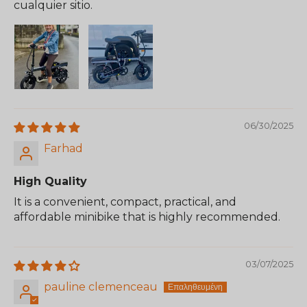
cualquier sitio.
06/30/2025
Farhad
High Quality
It is a convenient, compact, practical, and
affordable minibike that is highly recommended.
03/07/2025
pauline clemenceau