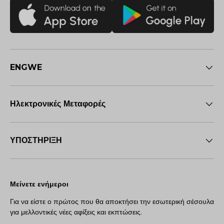
ENGWE
Ηλεκτρονικές Μεταφορές
ΥΠΟΣΤΗΡΙΞΗ
Μείνετε ενήμεροι
Για να είστε ο πρώτος που θα αποκτήσει την εσωτερική σέσουλα
για μελλοντικές νέες αφίξεις και εκπτώσεις.