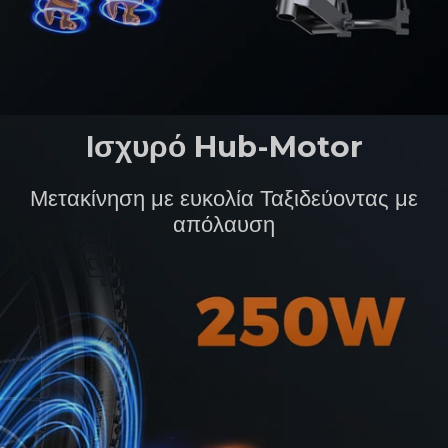
Ισχυρό Hub-Motor
Μετακίνηση με ευκολία Ταξιδεύοντας με
απόλαυση