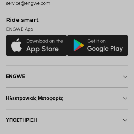
service@engwe.com
Ride smart
ENGWE App
ENGWE
Ηλεκτρονικές Μεταφορές
ΥΠΟΣΤΗΡΙΞΗ