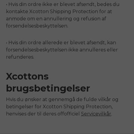
• Hvis din ordre ikke er blevet afsendt, bedes du
kontakte Xcotton Shipping Protection for at
anmode om en annullering og refusion af
forsendelsesbeskyttelsen.
• Hvis din ordre allerede er blevet afsendt, kan
forsendelsesbeskyttelsen ikke annulleres eller
refunderes.
Xcottons
brugsbetingelser
Hvis du ønsker at gennemgå de fulde vilkår og
betingelser for Xcotton Shipping Protection,
henvises der til deres
off
officiel
Servicevilkår
.