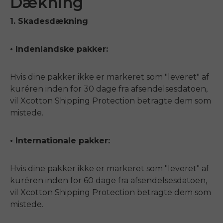
Dækning
1. Skadesdækning
• Indenlandske pakker:
Hvis dine pakker ikke er markeret som "leveret" af
kuréren inden for 30 dage fra afsendelsesdatoen,
vil Xcotton Shipping Protection betragte dem som
mistede.
• Internationale pakker:
Hvis dine pakker ikke er markeret som "leveret" af
kuréren inden for 60 dage fra afsendelsesdatoen,
vil Xcotton Shipping Protection betragte dem som
mistede.