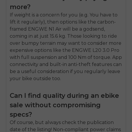
more?
If weight is a concern for you (e.g. You have to
lift it regularly), then options like the carbon-
framed ENGWE N1 Air will be a godsend,
coming in at just 15.6 kg. Those looking to ride
over bumpy terrain may want to consider more
expensive options like the ENGWE L20 3.0 Pro
with full suspension and 100 Nm of torque. App
connectivity and built-in anti-theft features can
be a useful consideration if you regularly leave
your bike outside too.
Can I find quality during an ebike
sale without compromising
specs?
Of course, but always check the publication
date of the listing! Non-compliant power claims