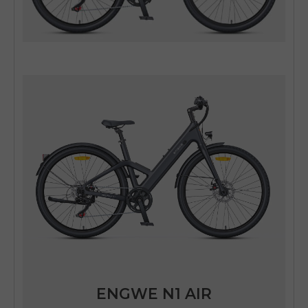
ENGWE N1 AIR