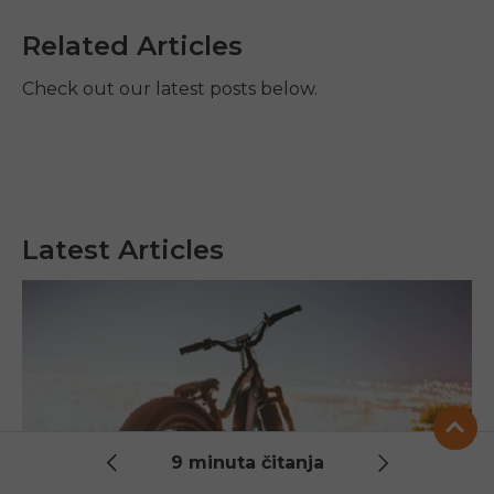
Related Articles
Check out our latest posts below.
Latest Articles
9 minuta čitanja