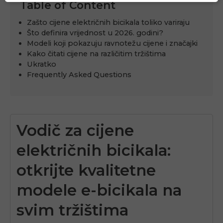
Table of Content
Zašto cijene električnih bicikala toliko variraju
Što definira vrijednost u 2026. godini?
Modeli koji pokazuju ravnotežu cijene i značajki
Kako čitati cijene na različitim tržištima
Ukratko
Frequently Asked Questions
Vodič za cijene
električnih bicikala:
otkrijte kvalitetne
modele e-bicikala na
svim tržištima