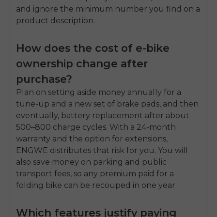
and ignore the minimum number you find on a
product description.
How does the cost of e-bike
ownership change after
purchase?
Plan on setting aside money annually for a
tune-up and a new set of brake pads, and then
eventually, battery replacement after about
500–800 charge cycles. With a 24-month
warranty and the option for extensions,
ENGWE distributes that risk for you. You will
also save money on parking and public
transport fees, so any premium paid for a
folding bike can be recouped in one year.
Which features justify paying