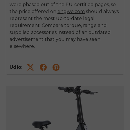
were phased out of the EU-certified pages, so
the price offered on
engwe.com
should always
represent the most up-to-date legal
requirement. Compare torque, range and
supplied accessories instead of an outdated
advertisement that you may have seen
elsewhere.
Udio: