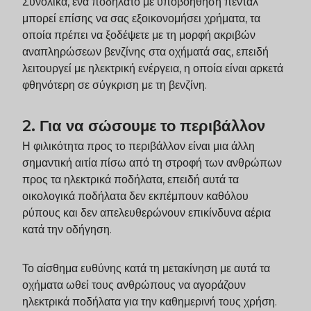
Συνολικά, ένα ποδήλατο με υποβοήθηση πεντάλ
μπορεί επίσης να σας εξοικονομήσει χρήματα, τα
οποία πρέπει να ξοδέψετε με τη μορφή ακριβών
αναπληρώσεων βενζίνης στα οχήματά σας, επειδή
λειτουργεί με ηλεκτρική ενέργεια, η οποία είναι αρκετά
φθηνότερη σε σύγκριση με τη βενζίνη.
2. Για να σώσουμε το περιβάλλον
Η φιλικότητα προς το περιβάλλον είναι μια άλλη
σημαντική αιτία πίσω από τη στροφή των ανθρώπων
προς τα ηλεκτρικά ποδήλατα, επειδή αυτά τα
οικολογικά ποδήλατα δεν εκπέμπουν καθόλου
ρύπους και δεν απελευθερώνουν επικίνδυνα αέρια
κατά την οδήγηση.
Το αίσθημα ευθύνης κατά τη μετακίνηση με αυτά τα
οχήματα ωθεί τους ανθρώπους να αγοράζουν
ηλεκτρικά ποδήλατα για την καθημερινή τους χρήση.