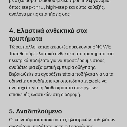
με σχεδιασμό πλαισίου φιλικά προς την εργονομία,
όπως step-thru, high-step και ούτω καθεξής,
ανάλογα με τις απαιτήσεις σας.
4. Ελαστικά ανθεκτικά στα
τρυπήματα
Τώρα, πολλοί κατασκευαστές αρέσκονται
ENGWE
Τοποθετούμε ελαστικά ανθεκτικά στα τρυπήματα στα
ηλεκτρικά ποδήλατα για να προσφέρουμε στους
αναβάτες μια εξαιρετική εμπειρία οδήγησης.
Βεβαιωθείτε ότι αγοράζετε τέτοια ποδήλατα για να τα
οδηγείτε οπουδήποτε και οποτεδήποτε, χωρίς να
ανησυχείτε για τη διαθεσιμότητα συνεργείων
επισκευής ελαστικών στη διαδρομή.
5. Αναδιπλούμενο
Οι καινοτόμοι κατασκευαστές ηλεκτρικών ποδηλάτων
σχεδιάζουν ποδήλατα με τη φιλοσοφία της