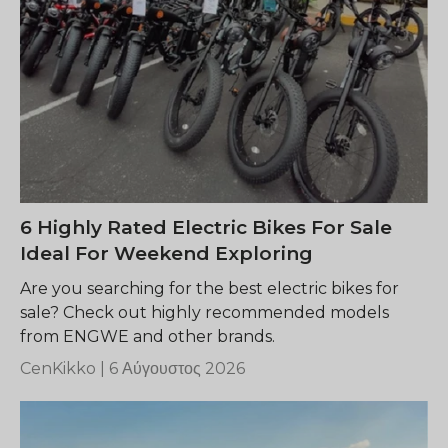
6 Highly Rated Electric Bikes For Sale
Ideal For Weekend Exploring
Are you searching for the best electric bikes for
sale? Check out highly recommended models
from ENGWE and other brands.
CenKikko |
6 Αύγουστος 2026