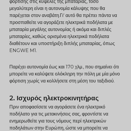
φόρτισης στις κυψέλες της μπαταρίας, τόσο
μεγαλύτερη είναι η αυτονομία κάλυψης που θα
παρέχεται στον αναβάτη.Γι' αυτό θα πρέπει πάντα να
προσπαθείτε να αγοράζετε ηλεκτρικά ποδήλατα με
μπαταρία μεγάλης αυτονομίας ή ακόμα και διπλές
μπαταρίες, καθώς ορισμένα ηλεκτρικά ποδήλατα
διαθέτουν και υποστήριξη διπλής μπαταρίας, όπως
ENGWE
M1
.
Παρέχει αυτονομία έως και 170 χλμ., που σημαίνει ότι
μπορείτε να καλύψετε ολόκληρη την πόλη με μία μόνο
φόρτιση χωρίς να κολλήσετε στη μέση του ταξιδιού.
2. Ισχυρός ηλεκτροκινητήρας
Πριν αποφασίσετε να αγοράσετε ένα ηλεκτρικό
ποδήλατο για τις μετακινήσεις σας, φροντίστε να
ενημερωθείτε για τους νόμους περί ηλεκτρικών
ποδηλάτων στην Ευρώπη, ώστε να μπορείτε να