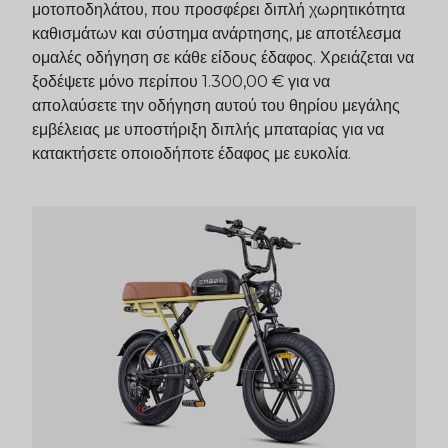
μοτοποδηλάτου, που προσφέρει διπλή χωρητικότητα
καθισμάτων και σύστημα ανάρτησης, με αποτέλεσμα
ομαλές οδήγηση σε κάθε είδους έδαφος. Χρειάζεται να
ξοδέψετε μόνο περίπου 1.300,00 € για να
απολαύσετε την οδήγηση αυτού του θηρίου μεγάλης
εμβέλειας με υποστήριξη διπλής μπαταρίας για να
κατακτήσετε οποιοδήποτε έδαφος με ευκολία.