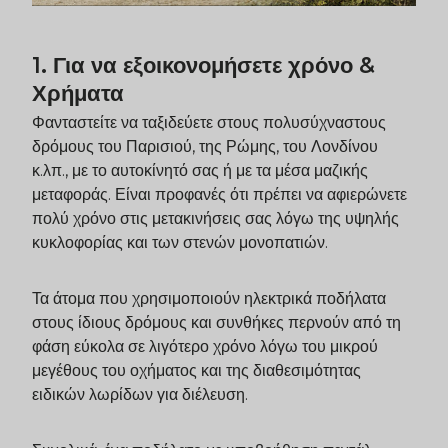
1. Για να εξοικονομήσετε χρόνο &
Χρήματα
Φανταστείτε να ταξιδεύετε στους πολυσύχναστους
δρόμους του Παρισιού, της Ρώμης, του Λονδίνου
κ.λπ., με το αυτοκίνητό σας ή με τα μέσα μαζικής
μεταφοράς. Είναι προφανές ότι πρέπει να αφιερώνετε
πολύ χρόνο στις μετακινήσεις σας λόγω της υψηλής
κυκλοφορίας και των στενών μονοπατιών.
Τα άτομα που χρησιμοποιούν ηλεκτρικά ποδήλατα
στους ίδιους δρόμους και συνθήκες περνούν από τη
φάση εύκολα σε λιγότερο χρόνο λόγω του μικρού
μεγέθους του οχήματος και της διαθεσιμότητας
ειδικών λωρίδων για διέλευση.