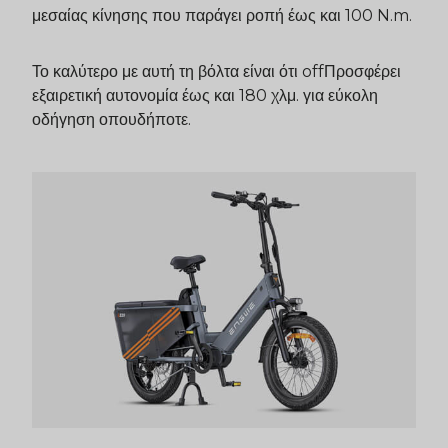
μεσαίας κίνησης που παράγει ροπή έως και 100 N.m.
Το καλύτερο με αυτή τη βόλτα είναι ότι
off
Προσφέρει
εξαιρετική αυτονομία έως και 180 χλμ. για εύκολη
οδήγηση οπουδήποτε.