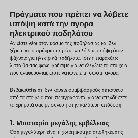
Πράγματα που πρέπει να λάβετε
υπόψη κατά την αγορά
ηλεκτρικού ποδηλάτου
Αν είστε νέοι στον κόσμο της ποδηλασίας και δεν
ξέρετε ποια πράγματα πρέπει να λάβετε υπόψη όταν
ψάχνετε για ηλεκτρικά ποδήλατα, τότε η παρακάτω
λίστα θα σας φανεί χρήσιμη για να ελέγξετε τα στοιχεία
που αναφέρονται, ώστε να κάνετε τη σωστή αγορά.
Βεβαιωθείτε ότι δεν κάνετε συμβιβασμούς σε κανένα
από τα στοιχεία που περιγράφονται για να επενδύσετε
τα χρήματά σας με σύνεση στην καλύτερη απόδοση.
1. Μπαταρία μεγάλης εμβέλειας
Όσο μεγαλύτερη είναι η χωρητικότητα αποθήκευσης