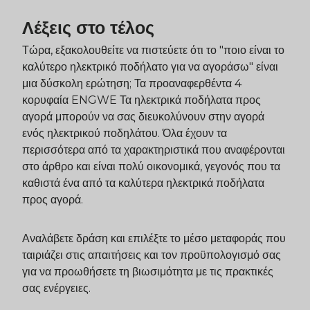
Λέξεις στο τέλος
Τώρα, εξακολουθείτε να πιστεύετε ότι το "ποιο είναι το
καλύτερο ηλεκτρικό ποδήλατο για να αγοράσω" είναι
μια δύσκολη ερώτηση; Τα προαναφερθέντα 4
κορυφαία
ENGWE
Τα ηλεκτρικά ποδήλατα προς
αγορά μπορούν να σας διευκολύνουν στην αγορά
ενός ηλεκτρικού ποδηλάτου. Όλα έχουν τα
περισσότερα από τα χαρακτηριστικά που αναφέρονται
στο άρθρο και είναι πολύ οικονομικά, γεγονός που τα
καθιστά ένα από τα καλύτερα ηλεκτρικά ποδήλατα
προς αγορά.
Αναλάβετε δράση και επιλέξτε το μέσο μεταφοράς που
ταιριάζει στις απαιτήσεις και τον προϋπολογισμό σας
για να προωθήσετε τη βιωσιμότητα με τις πρακτικές
σας ενέργειες.