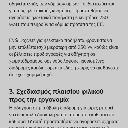
οδηγείτε εντός των νόμιμων ορίων. Το ίδιο ισχύει και
για τους ηλεκτρικούς κινητήρες. Προσπαθήστε να
αγοράσετε ηλεκτρικά ποδήλατα με κινητήρες 250
watt που πληρούν τα νόμιμα πρότυπα της ΕΕ.
Ενώ ψάχνετε για ηλεκτρικά ποδήλατα, φροντίστε να
μην επιλέξετε ισχύ μικρότερη από 250 W, καθώς είναι
οι βέλτιστες προδιαγραφές για οδήγηση σε
χωματόδρομους, ορεινούς λόφους, χιονισμένες
διαδρομές και διαφορετικά εδάφη χωρίς να αισθάνεστε
ότι έχετε χαμηλή ισχύ.
3. Σχεδιασμός πλαισίου φιλικού
προς την εργονομία
Η οδήγηση σε μια άβολη διαδρομή για ώρες μπορεί
να είναι πολύ δύσκολη για το άτομο που κάθεται στο
κάθισμα. Γι' αυτό προσπαθήστε να αγοράσετε οχήματα