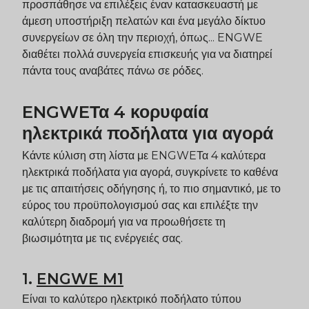
προσπάθησε να επιλέξεις έναν κατασκευαστή με
άμεση υποστήριξη πελατών και ένα μεγάλο δίκτυο
συνεργείων σε όλη την περιοχή, όπως...
ENGWE
διαθέτει πολλά συνεργεία επισκευής για να διατηρεί
πάντα τους αναβάτες πάνω σε ρόδες.
ENGWE
Τα 4 κορυφαία
ηλεκτρικά ποδήλατα για αγορά
Κάντε κύλιση στη λίστα με
ENGWE
Τα 4 καλύτερα
ηλεκτρικά ποδήλατα για αγορά, συγκρίνετε το καθένα
με τις απαιτήσεις οδήγησης ή, το πιο σημαντικό, με το
εύρος του προϋπολογισμού σας και επιλέξτε την
καλύτερη διαδρομή για να προωθήσετε τη
βιωσιμότητα με τις ενέργειές σας.
1.
ENGWE
M1
Είναι το καλύτερο ηλεκτρικό ποδήλατο τύπου