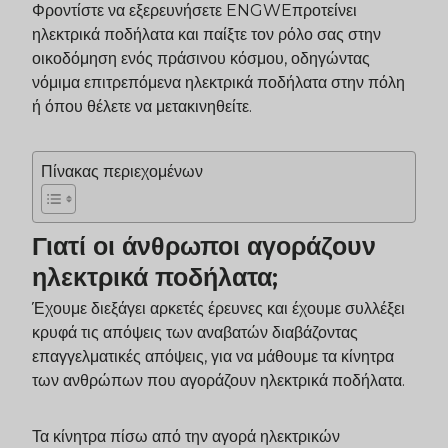
Φροντίστε να εξερευνήσετε
ENGWE
προτείνει
ηλεκτρικά ποδήλατα και παίξτε τον ρόλο σας στην
οικοδόμηση ενός πράσινου κόσμου, οδηγώντας
νόμιμα επιτρεπόμενα ηλεκτρικά ποδήλατα στην πόλη
ή όπου θέλετε να μετακινηθείτε.
Πίνακας περιεχομένων
Γιατί οι άνθρωποι αγοράζουν
ηλεκτρικά ποδήλατα;
Έχουμε διεξάγει αρκετές έρευνες και έχουμε συλλέξει
κρυφά τις απόψεις των αναβατών διαβάζοντας
επαγγελματικές απόψεις, για να μάθουμε τα κίνητρα
των ανθρώπων που αγοράζουν ηλεκτρικά ποδήλατα.
Τα κίνητρα πίσω από την αγορά ηλεκτρικών