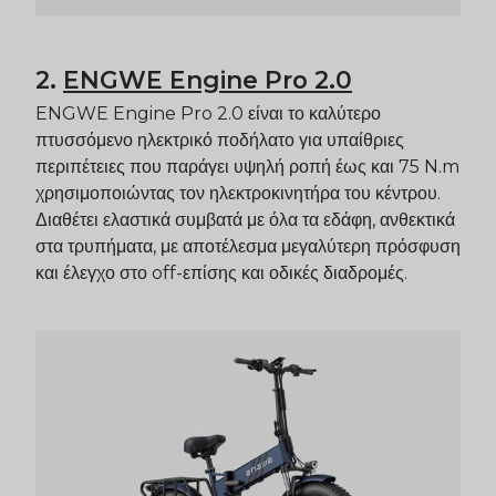
2.
ENGWE
Engine Pro 2.0
ENGWE
Engine Pro 2.0
είναι το καλύτερο
πτυσσόμενο ηλεκτρικό ποδήλατο για υπαίθριες
περιπέτειες που παράγει υψηλή ροπή έως και 75 N.m
χρησιμοποιώντας τον ηλεκτροκινητήρα του κέντρου.
Διαθέτει ελαστικά συμβατά με όλα τα εδάφη, ανθεκτικά
στα τρυπήματα, με αποτέλεσμα μεγαλύτερη πρόσφυση
και έλεγχο στο
off
-επίσης και οδικές διαδρομές.