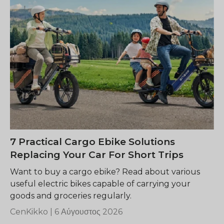
7 Practical Cargo Ebike Solutions
Replacing Your Car For Short Trips
Want to buy a cargo ebike? Read about various
useful electric bikes capable of carrying your
goods and groceries regularly.
CenKikko |
6 Αύγουστος 2026