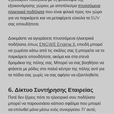
εξοικονόμησης χώρου, με αποτέλεσμα
πτυσσόμενα
ηλεκτρικά ποδήλατα
που είναι φιλικά προς τον χώρο
για να παρκάρετε και να μεταφέρετε εύκολα τα SUV
σας οπουδήποτε.
Δοκιμάστε να αγοράσετε πτυσσόμενα ηλεκτρικά
ποδήλατα, όπως
ENGWE
Engine X
, επειδή μπορεί
να χωρέσει κάτω από τις σκάλες σας ή μπορείτε να το
παρκάρετε οπουδήποτε, ακόμα και στα στενά
δρομάκια της πόλης σας. Μπορεί να σας βοηθήσει να
φτάσετε με ρόδες στο παλιό κέντρο της πόλης αντί για
τα πόδια σας χωρίς να σας αφήσει να εξαντληθείτε.
6. Δίκτυο Συντήρησης Εταιρείας
Ποτέ δεν ξέρεις πότε το ηλεκτρικό σου ποδήλατο
μπορεί να παρουσιάσει κάποιο σφάλμα που μπορεί
να επιλυθεί μόνο μέσω ενός συνεργείου. Γι' αυτό,