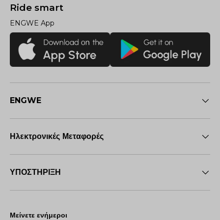
Ride smart
ENGWE App
ENGWE
Ηλεκτρονικές Μεταφορές
ΥΠΟΣΤΗΡΙΞΗ
Μείνετε ενήμεροι