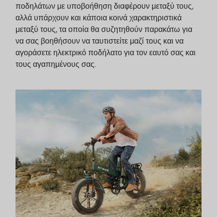
ποδηλάτων με υποβοήθηση διαφέρουν μεταξύ τους,
αλλά υπάρχουν και κάποια κοινά χαρακτηριστικά
μεταξύ τους, τα οποία θα συζητηθούν παρακάτω για
να σας βοηθήσουν να ταυτιστείτε μαζί τους και να
αγοράσετε ηλεκτρικό ποδήλατο για τον εαυτό σας και
τους αγαπημένους σας.