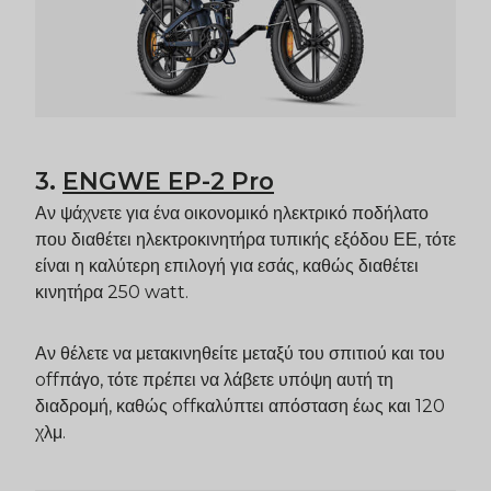
3.
ENGWE
EP-2 Pro
Αν ψάχνετε για ένα οικονομικό ηλεκτρικό ποδήλατο
που διαθέτει ηλεκτροκινητήρα τυπικής εξόδου ΕΕ, τότε
είναι η καλύτερη επιλογή για εσάς, καθώς διαθέτει
κινητήρα 250 watt.
Αν θέλετε να μετακινηθείτε μεταξύ του σπιτιού και του
off
πάγο, τότε πρέπει να λάβετε υπόψη αυτή τη
διαδρομή, καθώς
off
καλύπτει απόσταση έως και 120
χλμ.