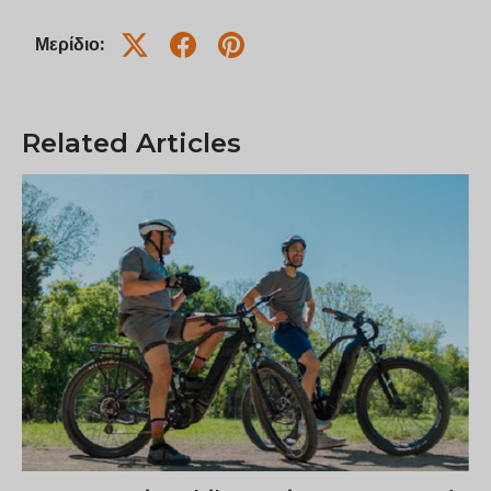
Μερίδιο:
Related Articles