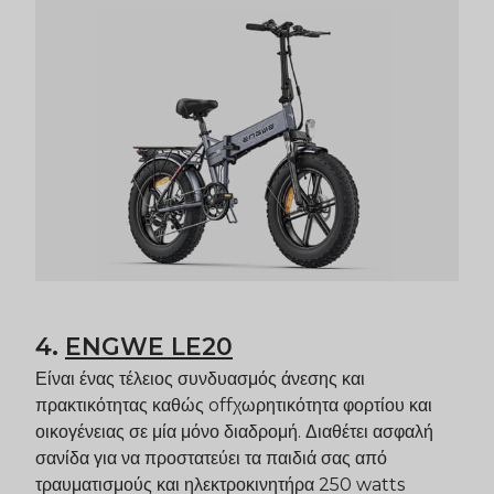
4.
ENGWE LE20
Είναι ένας τέλειος συνδυασμός άνεσης και
πρακτικότητας καθώς
off
χωρητικότητα φορτίου και
οικογένειας σε μία μόνο διαδρομή. Διαθέτει ασφαλή
σανίδα για να προστατεύει τα παιδιά σας από
τραυματισμούς και ηλεκτροκινητήρα 250 watts