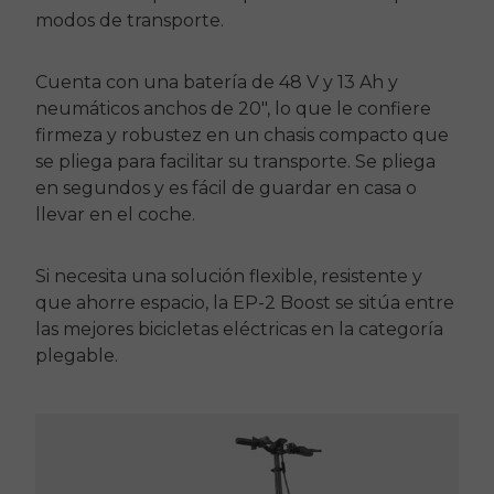
modos de transporte.
Cuenta con una batería de 48 V y 13 Ah y
neumáticos anchos de 20", lo que le confiere
firmeza y robustez en un chasis compacto que
se pliega para facilitar su transporte. Se pliega
en segundos y es fácil de guardar en casa o
llevar en el coche.
Si necesita una solución flexible, resistente y
que ahorre espacio, la
EP-2 Boost
se sitúa entre
las mejores bicicletas eléctricas en la categoría
plegable.