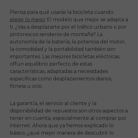
Piensa para qué usarás la bicicleta cuando
elegir lo mejor
El modelo que mejor se adapta a
ti. ¿Vas a desplazarte por el tráfico urbano o por
pintorescos senderos de montaña? La
autonomía de la batería, la potencia del motor,
la comodidad y la portabilidad también son
importantes. Las mejores bicicletas eléctricas.
off
un equilibrio perfecto de estas
características, adaptadas a necesidades
específicas como desplazamientos diarios,
fitness u ocio.
La garantía, el servicio al cliente y la
disponibilidad de repuestos son otros aspectos a
tener en cuenta, especialmente al comprar por
internet. Ahora que ya hemos explicado lo
básico, ¿qué mejor manera de descubrir lo