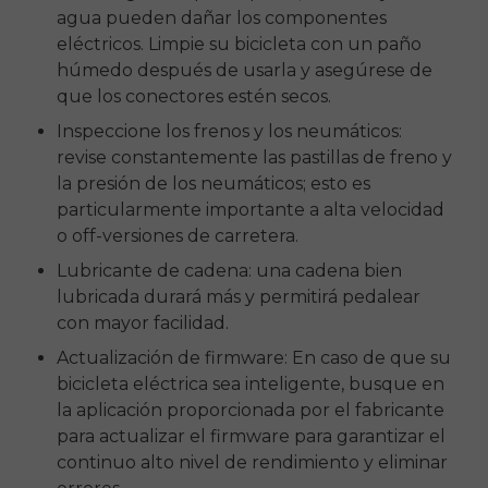
agua pueden dañar los componentes
eléctricos. Limpie su bicicleta con un paño
húmedo después de usarla y asegúrese de
que los conectores estén secos.
Inspeccione los frenos y los neumáticos:
revise constantemente las pastillas de freno y
la presión de los neumáticos; esto es
particularmente importante a alta velocidad
o
off
-versiones de carretera.
Lubricante de cadena: una cadena bien
lubricada durará más y permitirá pedalear
con mayor facilidad.
Actualización de firmware: En caso de que su
bicicleta eléctrica sea inteligente, busque en
la aplicación proporcionada por el fabricante
para actualizar el firmware para garantizar el
continuo alto nivel de rendimiento y eliminar