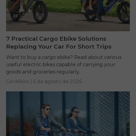
7 Practical Cargo Ebike Solutions
Replacing Your Car For Short Trips
Want to buy a cargo ebike? Read about various
useful electric bikes capable of carrying your
goods and groceries regularly.
CenKikko |
6 de agosto de 2026