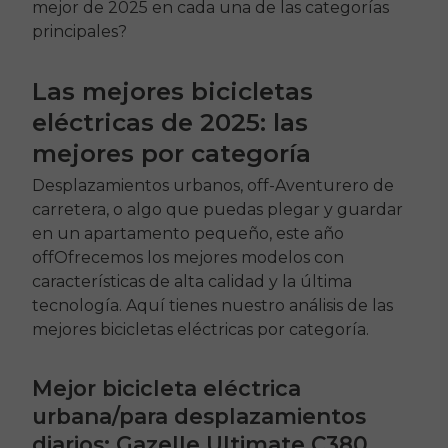
mejor de 2025 en cada una de las categorías
principales?
Las mejores bicicletas
eléctricas de 2025: las
mejores por categoría
Desplazamientos urbanos,
off
-Aventurero de
carretera, o algo que puedas plegar y guardar
en un apartamento pequeño, este año
off
Ofrecemos los mejores modelos con
características de alta calidad y la última
tecnología. Aquí tienes nuestro análisis de las
mejores bicicletas eléctricas por categoría.
Mejor bicicleta eléctrica
urbana/para desplazamientos
diarios: Gazelle Ultimate C380