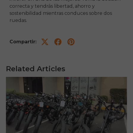
correcta y tendrás libertad, ahorro y
sostenibilidad mientras conduces sobre dos
ruedas.
Compartir:
Related Articles