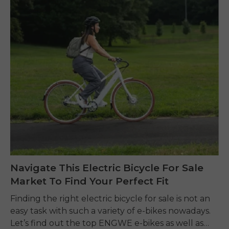
Navigate This Electric Bicycle For Sale
Market To Find Your Perfect Fit
Finding the right electric bicycle for sale is not an
easy task with such a variety of e-bikes nowadays.
Let’s find out the top ENGWE e-bikes as well as