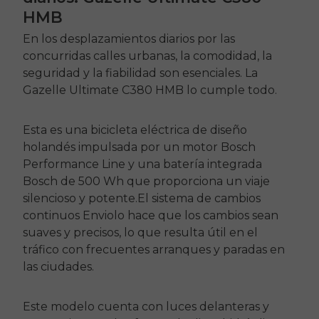
HMB
En los desplazamientos diarios por las
concurridas calles urbanas, la comodidad, la
seguridad y la fiabilidad son esenciales. La
Gazelle Ultimate C380 HMB lo cumple todo.
Esta es una bicicleta eléctrica de diseño
holandés impulsada por un motor Bosch
Performance Line y una batería integrada
Bosch de 500 Wh que proporciona un viaje
silencioso y potente.El sistema de cambios
continuos Enviolo hace que los cambios sean
suaves y precisos, lo que resulta útil en el
tráfico con frecuentes arranques y paradas en
las ciudades.
Este modelo cuenta con luces delanteras y