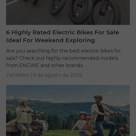
6 Highly Rated Electric Bikes For Sale
Ideal For Weekend Exploring
Are you searching for the best electric bikes for
sale? Check out highly recommended models
from ENGWE and other brands.
CenKikko |
6 de agosto de 2026