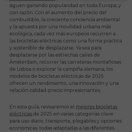
siguen ganando popularidad en toda Europa, y
con razón. Con el aumento del precio del
combustible, la creciente conciencia ambiental
y la apuesta por una movilidad urbana más
ecológica, cada vez más europeos recurren a
las bicicletas eléctricas como una forma práctica
y sostenible de desplazarse. Ya sea para
desplazarse por las estrechas calles de
Ámsterdam, recorrer las carreteras montañosas
de Lisboa o explorar la campiña alemana, los
modelos de bicicletas eléctricas de 2025
ofrecen un rendimiento, una innovación y una
relación calidad-precio impresionantes.
En esta guía, revisaremos el
mejores bicicletas
eléctricas
de 2025 en varias categorías clave:
para uso diario, transporte, plegables y opciones
económicas; todas adaptadas a las diferentes