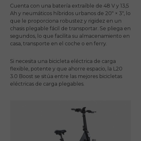
Cuenta con una batería extraíble de 48 V y 13,5
Ah y neumáticos híbridos urbanos de 20″ × 3″, lo
que le proporciona robustez y rigidez en un
chasis plegable fácil de transportar. Se pliega en
segundos, lo que facilita su almacenamiento en
casa, transporte en el coche o en ferry.
Si necesita una bicicleta eléctrica de carga
flexible, potente y que ahorre espacio, la
L20
3.0 Boost
se sitúa entre las mejores bicicletas
eléctricas de carga plegables.