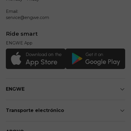
Email:
service@engwe.com
Ride smart
ENGWE App
ENGWE
Transporte electrónico