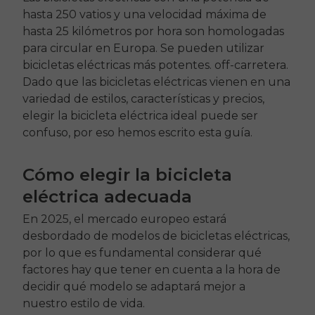
hasta 250 vatios y una velocidad máxima de
hasta 25 kilómetros por hora son homologadas
para circular en Europa. Se pueden utilizar
bicicletas eléctricas más potentes.
off
-carretera.
Dado que las bicicletas eléctricas vienen en una
variedad de estilos, características y precios,
elegir la bicicleta eléctrica ideal puede ser
confuso, por eso hemos escrito esta guía.
Cómo elegir la bicicleta
eléctrica adecuada
En 2025, el mercado europeo estará
desbordado de modelos de bicicletas eléctricas,
por lo que es fundamental considerar qué
factores hay que tener en cuenta a la hora de
decidir qué modelo se adaptará mejor a
nuestro estilo de vida.