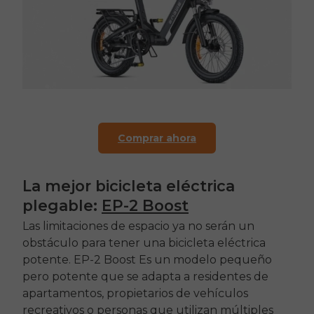
Comprar ahora
La mejor bicicleta eléctrica
plegable:
EP-2 Boost
Las limitaciones de espacio ya no serán un
obstáculo para tener una bicicleta eléctrica
potente.
EP-2 Boost
Es un modelo pequeño
pero potente que se adapta a residentes de
apartamentos, propietarios de vehículos
recreativos o personas que utilizan múltiples