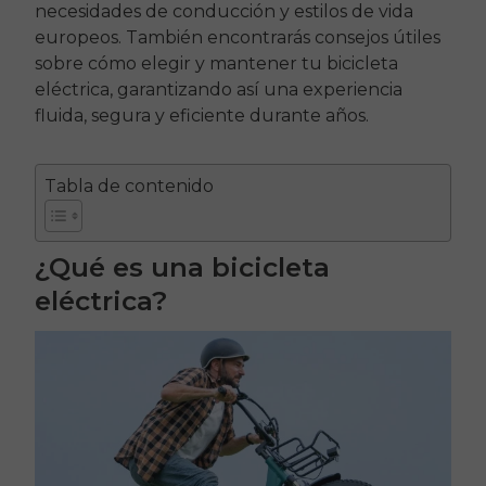
necesidades de conducción y estilos de vida
europeos. También encontrarás consejos útiles
sobre cómo elegir y mantener tu bicicleta
eléctrica, garantizando así una experiencia
fluida, segura y eficiente durante años.
Tabla de contenido
¿Qué es una bicicleta
eléctrica?