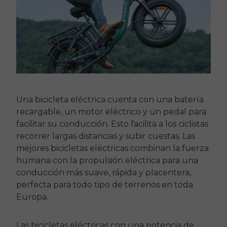
Una bicicleta eléctrica cuenta con una batería
recargable, un motor eléctrico y un pedal para
facilitar su conducción. Esto facilita a los ciclistas
recorrer largas distancias y subir cuestas. Las
mejores bicicletas eléctricas combinan la fuerza
humana con la propulsión eléctrica para una
conducción más suave, rápida y placentera,
perfecta para todo tipo de terrenos en toda
Europa.
Las bicicletas eléctricas con una potencia de