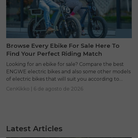
Browse Every Ebike For Sale Here To
Find Your Perfect Riding Match
Looking for an ebike for sale? Compare the best
ENGWE electric bikes and also some other models
of electric bikes that will suit you according to
your requirements.
CenKikko |
6 de agosto de 2026
Latest Articles