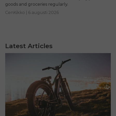
goods and groceries regularly.
CenKikko |
6 augusti 2026
Latest Articles