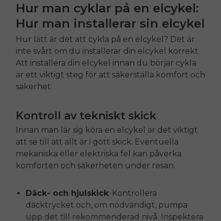
Hur man cyklar på en elcykel:
Hur man installerar sin elcykel
Hur lätt är det att cykla på en elcykel? Det är
inte svårt om du installerar din elcykel korrekt.
Att installera din elcykel innan du börjar cykla
är ett viktigt steg för att säkerställa komfort och
säkerhet:
Kontroll av tekniskt skick
Innan man lär sig köra en elcykel är det viktigt
att se till att allt är i gott skick. Eventuella
mekaniska eller elektriska fel kan påverka
komforten och säkerheten under resan.
Däck- och hjulskick
: Kontrollera
däcktrycket och, om nödvändigt, pumpa
upp det till rekommenderad nivå. Inspektera