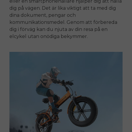
eller en smartphonehållare hjälper dig att hålla
dig på vägen. Det är lika viktigt att ta med dig
dina dokument, pengar och
kommunikationsmedel. Genom att förbereda
dig i förväg kan du njuta av din resa på en
elcykel utan onödiga bekymmer.