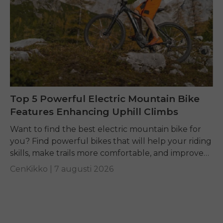
Top 5 Powerful Electric Mountain Bike
Features Enhancing Uphill Climbs
Want to find the best electric mountain bike for
you? Find powerful bikes that will help your riding
skills, make trails more comfortable, and improve
performance on any terrain.
CenKikko |
7 augusti 2026