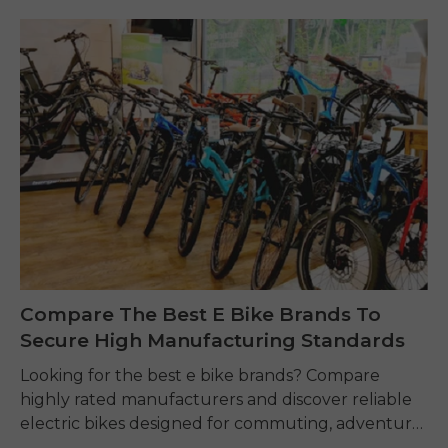
Compare The Best E Bike Brands To
Secure High Manufacturing Standards
Looking for the best e bike brands? Compare
highly rated manufacturers and discover reliable
electric bikes designed for commuting, adventure,
and everyday riding.