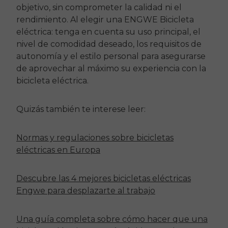
objetivo, sin comprometer la calidad ni el
rendimiento. Al elegir una
ENGWE
Bicicleta
eléctrica: tenga en cuenta su uso principal, el
nivel de comodidad deseado, los requisitos de
autonomía y el estilo personal para asegurarse
de aprovechar al máximo su experiencia con la
bicicleta eléctrica.
Quizás también te interese leer:
Normas y regulaciones sobre bicicletas
eléctricas en Europa
Descubre las 4 mejores bicicletas eléctricas
Engwe para desplazarte al trabajo
Una guía completa sobre cómo hacer que una