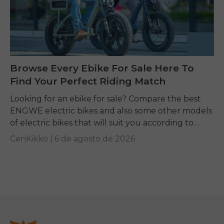
Browse Every Ebike For Sale Here To
Find Your Perfect Riding Match
Looking for an ebike for sale? Compare the best
ENGWE electric bikes and also some other models
of electric bikes that will suit you according to
your requirements.
CenKikko |
6 de agosto de 2026