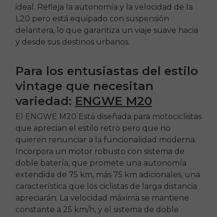
ideal. Refleja la autonomía y la velocidad de la
L20
pero está equipado con suspensión
delantera, lo que garantiza un viaje suave hacia
y desde sus destinos urbanos.
Para los entusiastas del estilo
vintage que necesitan
variedad:
ENGWE M20
El
ENGWE M20
Está diseñada para motociclistas
que aprecian el estilo retro pero que no
quieren renunciar a la funcionalidad moderna.
Incorpora un motor robusto con sistema de
doble batería, que promete una autonomía
extendida de 75 km, más 75 km adicionales, una
característica que los ciclistas de larga distancia
apreciarán. La velocidad máxima se mantiene
constante a 25 km/h, y el sistema de doble