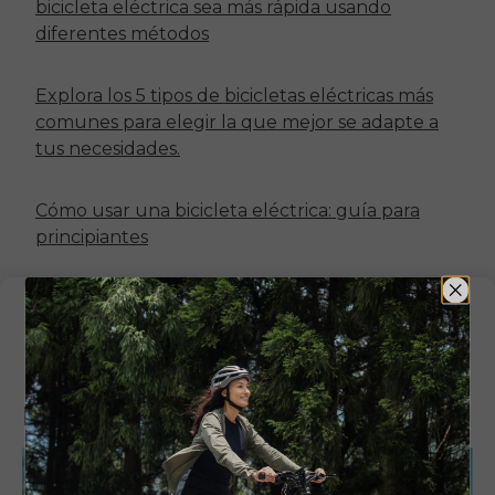
bicicleta eléctrica sea más rápida usando
diferentes métodos
Explora los 5 tipos de bicicletas eléctricas más
comunes para elegir la que mejor se adapte a
tus necesidades.
Cómo usar una bicicleta eléctrica: guía para
principiantes
Compartir:
Related Articles