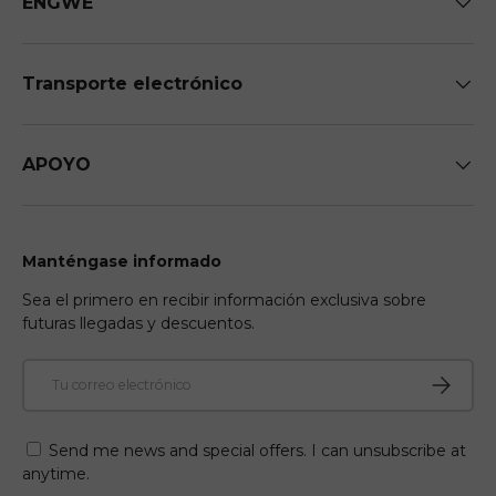
ENGWE
Transporte electrónico
APOYO
Manténgase informado
Sea el primero en recibir información exclusiva sobre
futuras llegadas y descuentos.
Correo electrónico
Suscribir
Send me news and special offers. I can unsubscribe at
anytime.