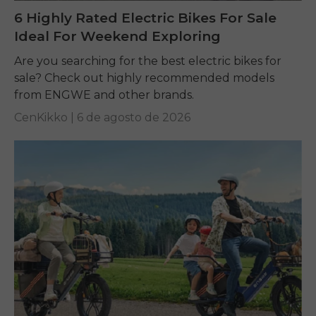
6 Highly Rated Electric Bikes For Sale
Ideal For Weekend Exploring
Are you searching for the best electric bikes for
sale? Check out highly recommended models
from ENGWE and other brands.
CenKikko |
6 de agosto de 2026