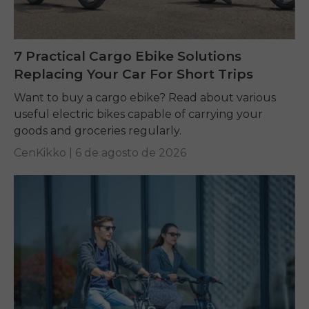
7 Practical Cargo Ebike Solutions
Replacing Your Car For Short Trips
Want to buy a cargo ebike? Read about various
useful electric bikes capable of carrying your
goods and groceries regularly.
CenKikko |
6 de agosto de 2026