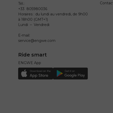
Contac
Tél.:
+33 805980036
Horaires : du lundi au vendredi, de 9h00
à 18h00 (GMT+1)
Lundi – Vendredi
E-mail:
service@engwe.com
Ride smart
ENGWE App