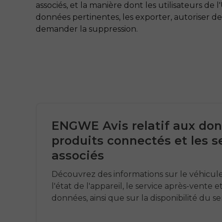
associés, et la manière dont les utilisateurs d
données pertinentes, les exporter, autoriser des
demander la suppression.
ENGWE Avis relatif aux don
produits connectés et les s
associés
Découvrez des informations sur le véhicule, l
l'état de l'appareil, le service après-vente 
données, ainsi que sur la disponibilité du se