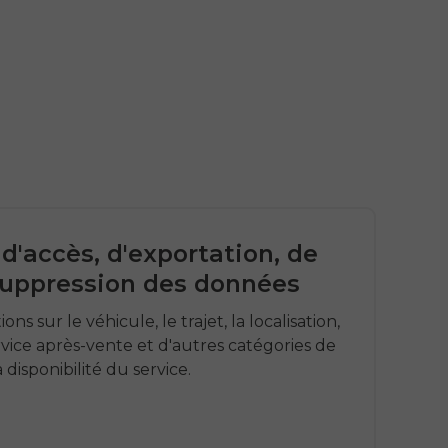
'accès, d'exportation, de
suppression des données
s sur le véhicule, le trajet, la localisation,
service après-vente et d'autres catégories de
 disponibilité du service.