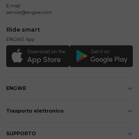
E-mail:
service@engwe.com
Ride smart
ENGWE App
ENGWE
Trasporto elettronico
SUPPORTO