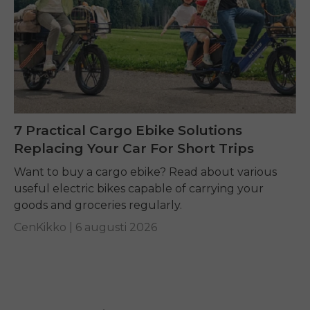
7 Practical Cargo Ebike Solutions
Replacing Your Car For Short Trips
Want to buy a cargo ebike? Read about various
useful electric bikes capable of carrying your
goods and groceries regularly.
CenKikko |
6 augusti 2026