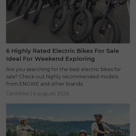
6 Highly Rated Electric Bikes For Sale
Ideal For Weekend Exploring
Are you searching for the best electric bikes for
sale? Check out highly recommended models
from ENGWE and other brands.
CenKikko |
6 augusti 2026