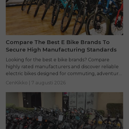
Compare The Best E Bike Brands To
Secure High Manufacturing Standards
Looking for the best e bike brands? Compare
highly rated manufacturers and discover reliable
electric bikes designed for commuting, adventure,
and everyday riding.
CenKikko |
7 augusti 2026