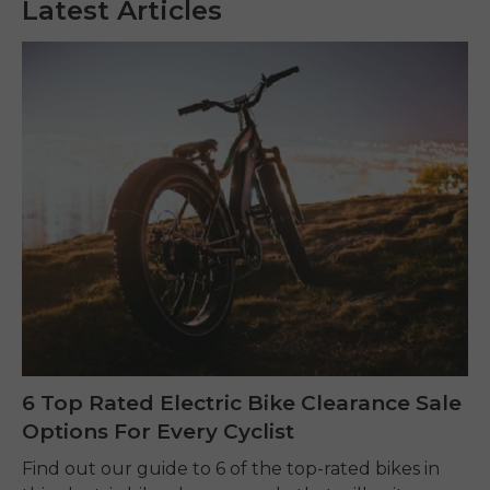
Latest Articles
6 Top Rated Electric Bike Clearance Sale
Options For Every Cyclist
Find out our guide to 6 of the top-rated bikes in