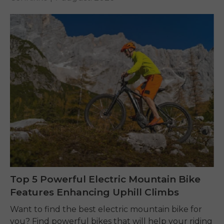
Top 5 Powerful Electric Mountain Bike
Features Enhancing Uphill Climbs
Want to find the best electric mountain bike for
you? Find powerful bikes that will help your riding