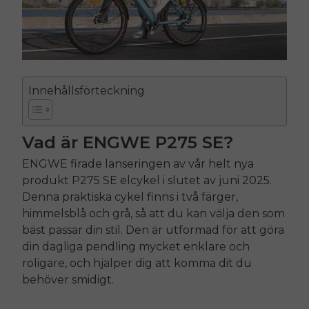
Innehållsförteckning
Vad är
ENGWE
P275 SE
?
ENGWE
firade lanseringen av vår helt nya
produkt
P275 SE
elcykel i slutet av juni 2025.
Denna praktiska cykel finns i två färger,
himmelsblå och grå, så att du kan välja den som
bäst passar din stil. Den är utformad för att göra
din dagliga pendling mycket enklare och
roligare, och hjälper dig att komma dit du
behöver smidigt.