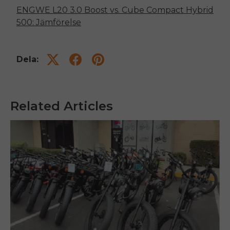
ENGWE
L20 3.0 Boost
vs. Cube Compact Hybrid
500: Jämförelse
Dela:
Related Articles