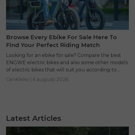
Browse Every Ebike For Sale Here To
Find Your Perfect Riding Match
Looking for an ebike for sale? Compare the best
ENGWE electric bikes and also some other models
of electric bikes that will suit you according to
your requirements.
CenKikko |
6 augusti 2026
Latest Articles