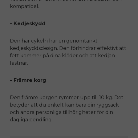
kompatibel.
- Kedjeskydd
Den här cykeln har en genomtänkt
kedjeskyddsdesign. Den förhindrar effektivt att
fett kommer på dina kläder och att kedjan
fastnar.
- Främre korg
Den främre korgen rymmer upp till 10 kg. Det
betyder att du enkelt kan bära din ryggsäck
och andra personliga tillhörigheter för din
dagliga pendling.