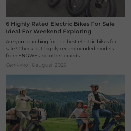
6 Highly Rated Electric Bikes For Sale
Ideal For Weekend Exploring
Are you searching for the best electric bikes for
sale? Check out highly recommended models
from ENGWE and other brands.
CenKikko |
6 augusti 2026