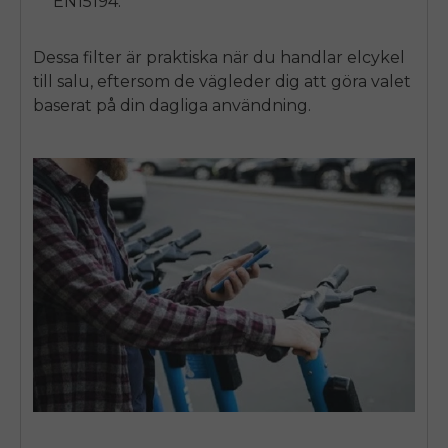
EN15194.
Dessa filter är praktiska när du handlar
elcykel
till salu
, eftersom de vägleder dig att göra valet
baserat på din dagliga användning.