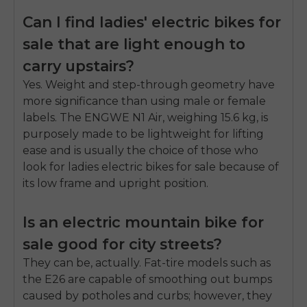
Can I find ladies' electric bikes for
sale that are light enough to
carry upstairs?
Yes. Weight and step-through geometry have
more significance than using male or female
labels. The ENGWE N1 Air, weighing 15.6 kg, is
purposely made to be lightweight for lifting
ease and is usually the choice of those who
look for ladies electric bikes for sale because of
its low frame and upright position.
Is an electric mountain bike for
sale good for city streets?
They can be, actually. Fat-tire models such as
the E26 are capable of smoothing out bumps
caused by potholes and curbs; however, they