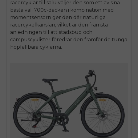
racercyklar till salu
väljer den som ett av sina
bästa val. 700c-däcken i kombination med
momentsensorn ger den där naturliga
racercykelkänslan, vilket är den främsta
anledningen till att stadsbud och
campuscyklister föredrar den framför de tunga
hopfällbara cyklarna.