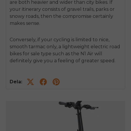
are both heavier and wider than city bikes. If
your itinerary consists of gravel trails, parks or
snowy roads, then the compromise certainly
makes sense.
Conversely, if your cycling is limited to nice,
smooth tarmac only, a lightweight electric road
bikes for sale type such as the N1 Air will
definitely give you a feeling of greater speed.
Dela: