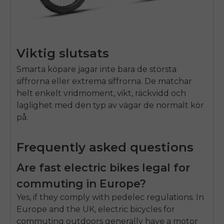
Viktig slutsats
Smarta köpare jagar inte bara de största
siffrorna eller extrema siffrorna. De matchar
helt enkelt vridmoment, vikt, räckvidd och
laglighet med den typ av vägar de normalt kör
på.
Frequently asked questions
Are fast electric bikes legal for
commuting in Europe?
Yes, if they comply with pedelec regulations. In
Europe and the UK, electric bicycles for
commuting outdoors generally have a motor