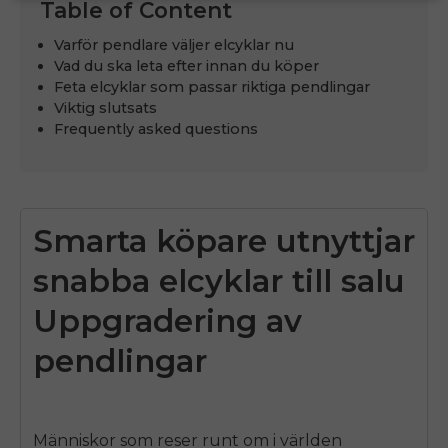
Table of Content
Varför pendlare väljer elcyklar nu
Vad du ska leta efter innan du köper
Feta elcyklar som passar riktiga pendlingar
Viktig slutsats
Frequently asked questions
Smarta köpare utnyttjar
snabba elcyklar till salu
Uppgradering av
pendlingar
Människor som reser runt om i världen