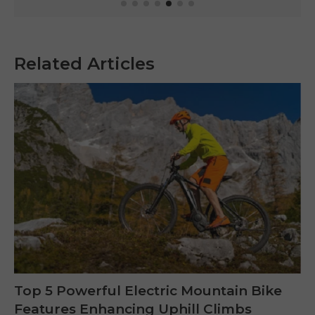
Related Articles
Top 5 Powerful Electric Mountain Bike
Features Enhancing Uphill Climbs