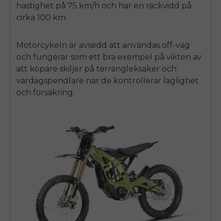
hastighet på 75 km/h och har en räckvidd på
cirka 100 km.
Motorcykeln är avsedd att användas
off
-väg
och fungerar som ett bra exempel på vikten av
att köpare skiljer på terrängleksaker och
vardagspendlare när de kontrollerar laglighet
och försäkring.