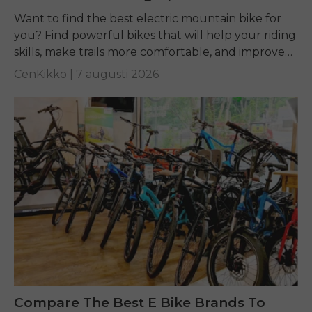
Want to find the best electric mountain bike for
you? Find powerful bikes that will help your riding
skills, make trails more comfortable, and improve
performance on any terrain.
CenKikko |
7 augusti 2026
Compare The Best E Bike Brands To