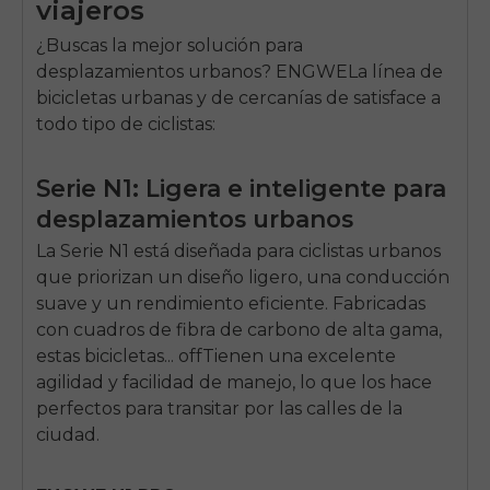
viajeros
¿Buscas la mejor solución para
desplazamientos urbanos?
ENGWE
La línea de
bicicletas urbanas y de cercanías de satisface a
todo tipo de ciclistas:
Serie N1: Ligera e inteligente para
desplazamientos urbanos
La Serie N1 está diseñada para ciclistas urbanos
que priorizan un diseño ligero, una conducción
suave y un rendimiento eficiente. Fabricadas
con cuadros de fibra de carbono de alta gama,
estas bicicletas...
off
Tienen una excelente
agilidad y facilidad de manejo, lo que los hace
perfectos para transitar por las calles de la
ciudad.