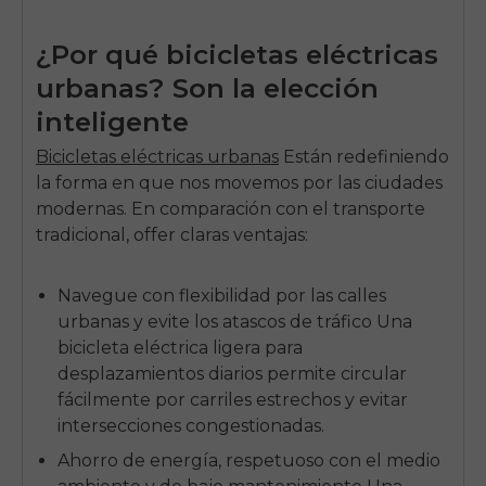
¿Por qué bicicletas eléctricas
urbanas? Son la elección
inteligente
Bicicletas eléctricas urbanas
Están redefiniendo
la forma en que nos movemos por las ciudades
modernas. En comparación con el transporte
tradicional,
off
er claras ventajas:
Navegue con flexibilidad por las calles
urbanas y evite los atascos de tráfico Una
bicicleta eléctrica ligera para
desplazamientos diarios permite circular
fácilmente por carriles estrechos y evitar
intersecciones congestionadas.
Ahorro de energía, respetuoso con el medio