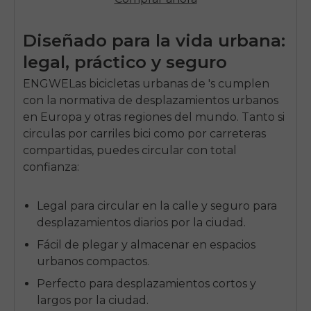
Diseñado para la vida urbana:
legal, práctico y seguro
ENGWE
Las bicicletas urbanas de 's cumplen
con la normativa de desplazamientos urbanos
en Europa y otras regiones del mundo. Tanto si
circulas por carriles bici como por carreteras
compartidas, puedes circular con total
confianza:
Legal para circular en la calle y seguro para
desplazamientos diarios por la ciudad.
Fácil de plegar y almacenar en espacios
urbanos compactos.
Perfecto para desplazamientos cortos y
largos por la ciudad.