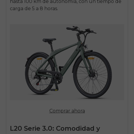
hasta 100 km de autonomía, con un tiempo de
carga de 5 a 8 horas.
Comprar ahora
L20
Serie 3.0: Comodidad y