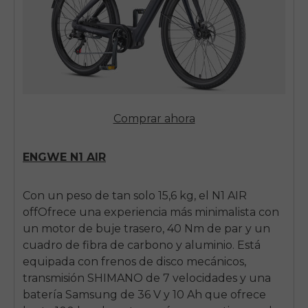
Comprar ahora
ENGWE N1 AIR
Con un peso de tan solo 15,6 kg, el
N1 AIR
off
Ofrece una experiencia más minimalista con
un motor de buje trasero, 40 Nm de par y un
cuadro de fibra de carbono y aluminio. Está
equipada con frenos de disco mecánicos,
transmisión SHIMANO de 7 velocidades y una
batería Samsung de 36 V y 10 Ah que ofrece