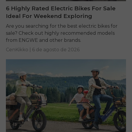
6 Highly Rated Electric Bikes For Sale
Ideal For Weekend Exploring
Are you searching for the best electric bikes for
sale? Check out highly recommended models
from ENGWE and other brands.
CenKikko |
6 de agosto de 2026