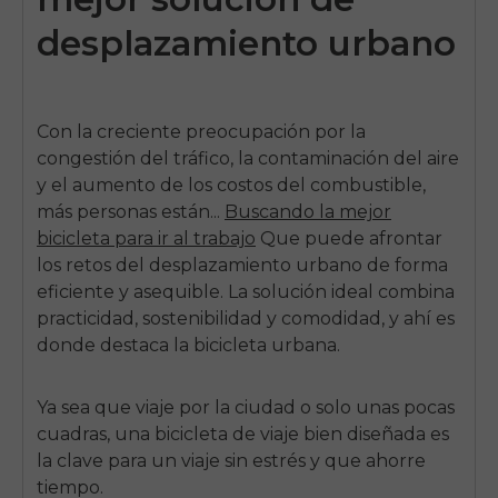
desplazamiento urbano
Con la creciente preocupación por la
congestión del tráfico, la contaminación del aire
y el aumento de los costos del combustible,
más personas están...
Buscando la mejor
bicicleta para ir al trabajo
Que puede afrontar
los retos del desplazamiento urbano de forma
eficiente y asequible. La solución ideal combina
practicidad, sostenibilidad y comodidad, y ahí es
donde destaca la bicicleta urbana.
Ya sea que viaje por la ciudad o solo unas pocas
cuadras, una bicicleta de viaje bien diseñada es
la clave para un viaje sin estrés y que ahorre
tiempo.