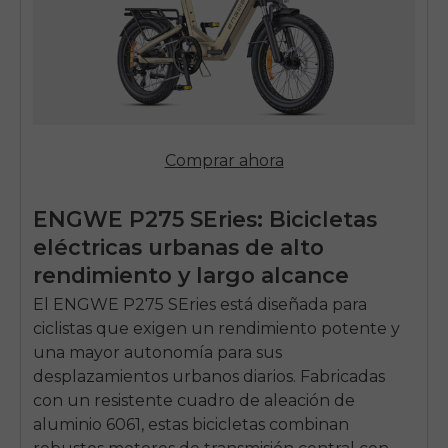
Comprar ahora
ENGWE
P275 SE
ries: Bicicletas
eléctricas urbanas de alto
rendimiento y largo alcance
El
ENGWE
P275 SE
ries está diseñada para
ciclistas que exigen un rendimiento potente y
una mayor autonomía para sus
desplazamientos urbanos diarios. Fabricadas
con un resistente cuadro de aleación de
aluminio 6061, estas bicicletas combinan