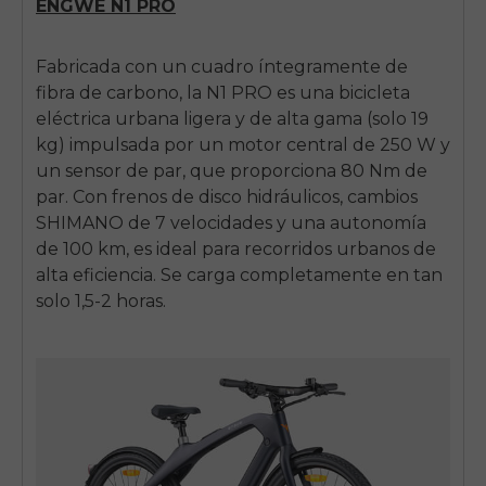
ENGWE N1 PRO
Fabricada con un cuadro íntegramente de
fibra de carbono, la N1 PRO es una bicicleta
eléctrica urbana ligera y de alta gama (solo 19
kg) impulsada por un motor central de 250 W y
un sensor de par, que proporciona 80 Nm de
par. Con frenos de disco hidráulicos, cambios
SHIMANO de 7 velocidades y una autonomía
de 100 km, es ideal para recorridos urbanos de
alta eficiencia. Se carga completamente en tan
solo 1,5-2 horas.