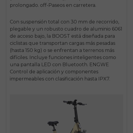
prolongado.
off
-Paseos en carretera.
Con suspensión total con 30 mm de recorrido,
plegable y un robusto cuadro de aluminio 6061
de acceso bajo, la BOOST está diseñada para
ciclistas que transportan cargas más pesadas
(hasta 150 kg) o se enfrentan a terrenos más
difíciles. Incluye funciones inteligentes como
una pantalla LED con Bluetooth.
ENGWE
Control de aplicación y componentes
impermeables con clasificación hasta IPX7.