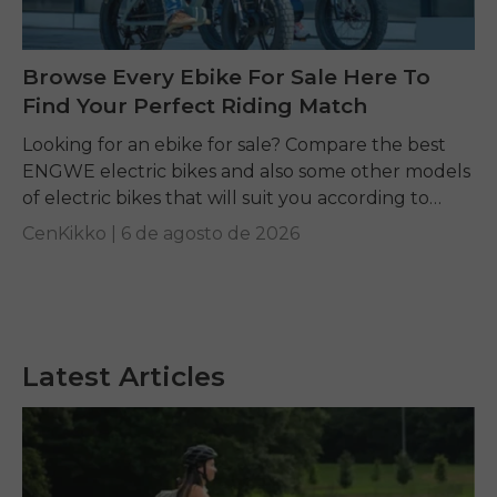
Browse Every Ebike For Sale Here To
Find Your Perfect Riding Match
Looking for an ebike for sale? Compare the best
ENGWE electric bikes and also some other models
of electric bikes that will suit you according to
your requirements.
CenKikko |
6 de agosto de 2026
Latest Articles