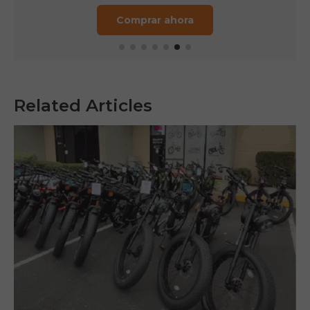
Comprar ahora
Related Articles