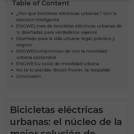
Table of Content
¿Por qué bicicletas eléctricas urbanas? Son la
elección inteligente
ENGWELínea de bicicletas eléctricas urbanas de
's: diseñadas para verdaderos viajeros
Diseñado para la vida urbana: legal, práctico y
seguro
ENGWECompromiso de con la movilidad
urbana sostenible
ENGWE:Su socio de movilidad urbana
No te lo pierdas: Boost Power, te respalda!
Conclusión
Bicicletas eléctricas
urbanas: el núcleo de la
mejor solución de