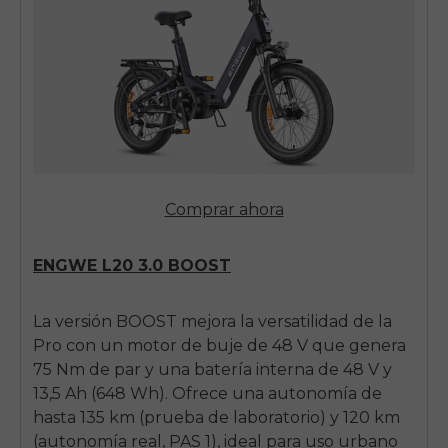
Comprar ahora
ENGWE
L20 3.0 BOOST
La versión BOOST mejora la versatilidad de la
Pro con un motor de buje de 48 V que genera
75 Nm de par y una batería interna de 48 V y
13,5 Ah (648 Wh). Ofrece una autonomía de
hasta 135 km (prueba de laboratorio) y 120 km
(autonomía real, PAS 1), ideal para uso urbano