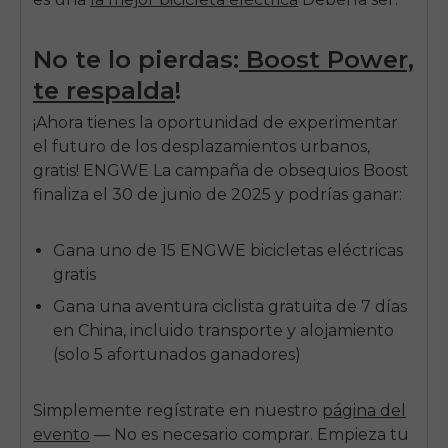
No te lo pierdas:
Boost Power,
te respalda
!
¡Ahora tienes la oportunidad de experimentar
el futuro de los desplazamientos urbanos,
gratis!
ENGWE
La campaña de obsequios Boost
finaliza el 30 de junio de 2025 y podrías ganar:
Gana uno de 15
ENGWE
bicicletas eléctricas
gratis
Gana una aventura ciclista gratuita de 7 días
en China, incluido transporte y alojamiento
(solo 5 afortunados ganadores)
Simplemente regístrate en nuestro
página del
evento
— No es necesario comprar. Empieza tu