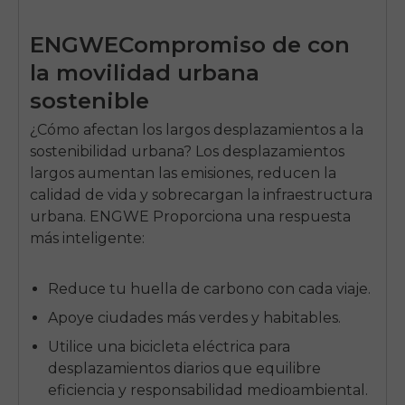
ENGWE
Compromiso de con
la movilidad urbana
sostenible
¿Cómo afectan los largos desplazamientos a la
sostenibilidad urbana? Los desplazamientos
largos aumentan las emisiones, reducen la
calidad de vida y sobrecargan la infraestructura
urbana.
ENGWE
Proporciona una respuesta
más inteligente:
Reduce tu huella de carbono con cada viaje.
Apoye ciudades más verdes y habitables.
Utilice una bicicleta eléctrica para
desplazamientos diarios que equilibre
eficiencia y responsabilidad medioambiental.