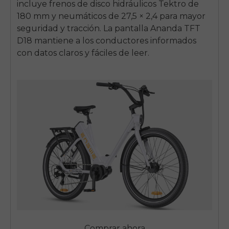
incluye frenos de disco hidráulicos Tektro de
180 mm y neumáticos de 27,5 × 2,4 para mayor
seguridad y tracción. La pantalla Ananda TFT
D18 mantiene a los conductores informados
con datos claros y fáciles de leer.
Comprar ahora