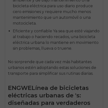
ambiente y de bajo mantenimiento Una
bicicleta eléctrica para uso diario produce
cero emisiones y requiere mucho menos
mantenimiento que un automóvil o una
motocicleta.
Eficiente y confiable Ya sea que esté viajando
al trabajo o haciendo recados, una bicicleta
eléctrica urbana lo mantiene en movimiento
sin problemas, llueva o truene.
No sorprende que cada vez más habitantes
urbanos estén adoptando estas soluciones de
transporte para simplificar sus rutinas diarias.
ENGWE
Línea de bicicletas
eléctricas urbanas de 's:
diseñadas para verdaderos