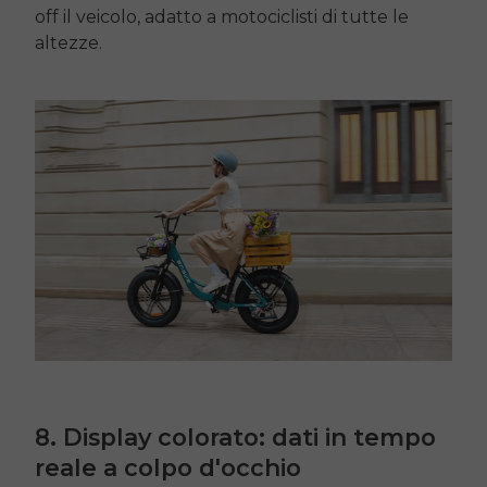
off
il veicolo, adatto a motociclisti di tutte le
altezze.
8. Display colorato: dati in tempo
reale a colpo d'occhio