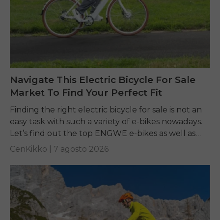
Navigate This Electric Bicycle For Sale
Market To Find Your Perfect Fit
Finding the right electric bicycle for sale is not an
easy task with such a variety of e-bikes nowadays.
Let’s find out the top ENGWE e-bikes as well as
other...
CenKikko |
7 agosto 2026