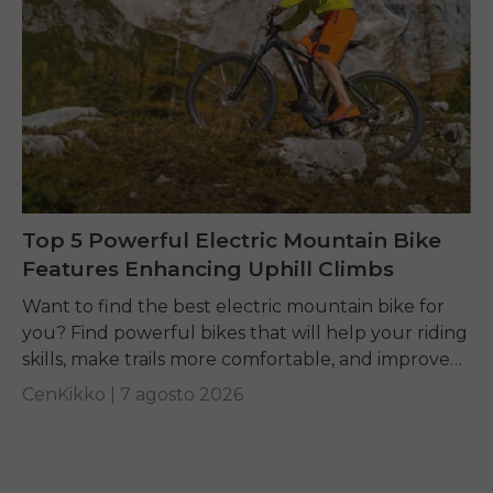
Top 5 Powerful Electric Mountain Bike
Features Enhancing Uphill Climbs
Want to find the best electric mountain bike for
you? Find powerful bikes that will help your riding
skills, make trails more comfortable, and improve
performance on any terrain.
CenKikko |
7 agosto 2026