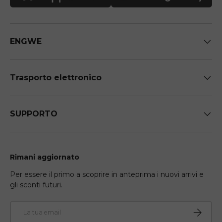
ENGWE
Trasporto elettronico
SUPPORTO
Rimani aggiornato
Per essere il primo a scoprire in anteprima i nuovi arrivi e
gli sconti futuri.
Email
Iscriviti