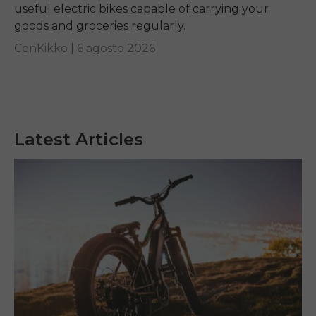
useful electric bikes capable of carrying your
goods and groceries regularly.
CenKikko |
6 agosto 2026
Latest Articles