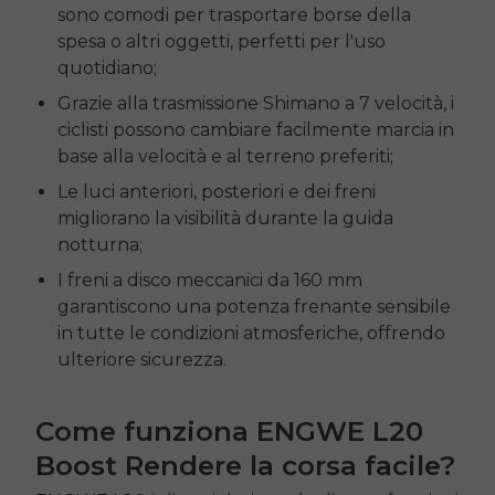
sono comodi per trasportare borse della
spesa o altri oggetti, perfetti per l'uso
quotidiano;
Grazie alla trasmissione Shimano a 7 velocità, i
ciclisti possono cambiare facilmente marcia in
base alla velocità e al terreno preferiti;
Le luci anteriori, posteriori e dei freni
migliorano la visibilità durante la guida
notturna;
I freni a disco meccanici da 160 mm
garantiscono una potenza frenante sensibile
in tutte le condizioni atmosferiche, offrendo
ulteriore sicurezza.
Come funziona
ENGWE L20
Boost Rendere la corsa facile?