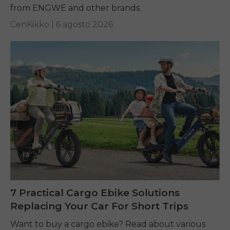
from ENGWE and other brands.
CenKikko |
6 agosto 2026
7 Practical Cargo Ebike Solutions
Replacing Your Car For Short Trips
Want to buy a cargo ebike? Read about various