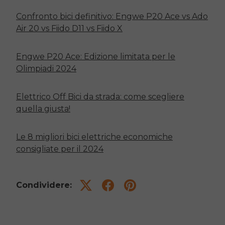
Confronto bici definitivo: Engwe P20 Ace vs Ado
Air 20 vs Fiido D11 vs Fiido X
Engwe P20 Ace: Edizione limitata per le
Olimpiadi 2024
Elettrico
Off
Bici da strada: come scegliere
quella giusta!
Le 8 migliori bici elettriche economiche
consigliate per il 2024
Condividere: