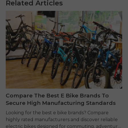
Related Articles
Compare The Best E Bike Brands To
Secure High Manufacturing Standards
Looking for the best e bike brands? Compare
highly rated manufacturers and discover reliable
electric bikes designed for commuting, adventure,