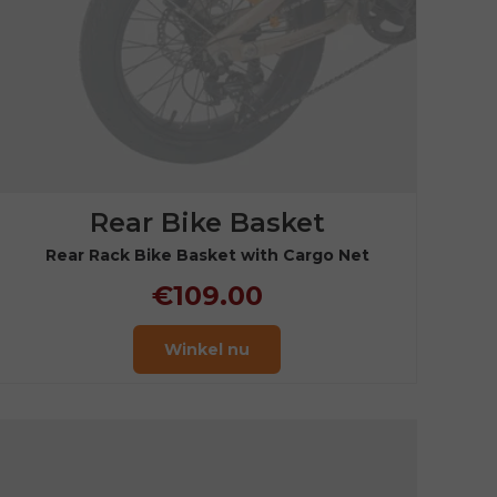
Rear Bike Basket
Rear Rack Bike Basket with Cargo Net
€109.00
Winkel nu