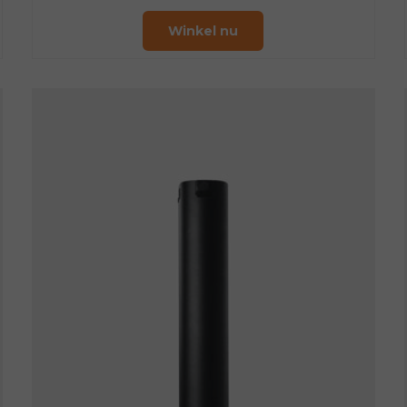
Winkel nu