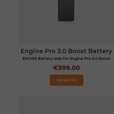
Engine Pro 3.0 Boost Battery
ENGWE Battery only for Engine Pro 3.0 Boost
€399.00
Winkel nu