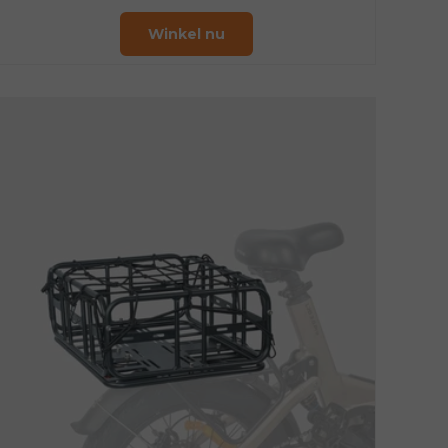
Winkel nu