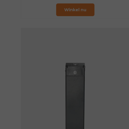
Winkel nu