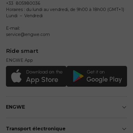
+33 805980036
Horaires : du lundi au vendredi, de 9h00 à 18h00 (GMT+1)
Lundi – Vendredi
E-mail:
service@engwe.com
Ride smart
ENGWE App
ENGWE
Transport électronique