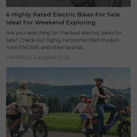
6 Highly Rated Electric Bikes For Sale
Ideal For Weekend Exploring
Are you searching for the best electric bikes for
sale? Check out highly recommended models
from ENGWE and other brands.
CenKikko |
6 augusti 2026