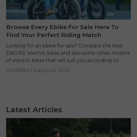
Browse Every Ebike For Sale Here To
Find Your Perfect Riding Match
Looking for an ebike for sale? Compare the best
ENGWE electric bikes and also some other models
of electric bikes that will suit you according to
your requirements.
CenKikko |
6 augusti 2026
Latest Articles