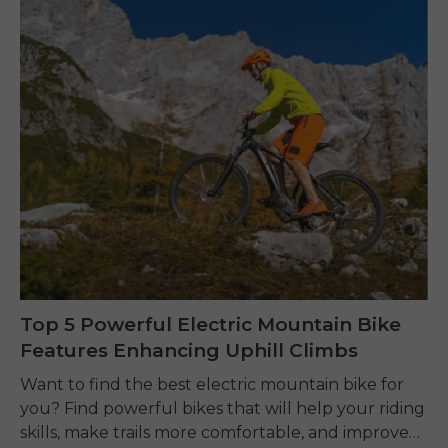
Top 5 Powerful Electric Mountain Bike
Features Enhancing Uphill Climbs
Want to find the best electric mountain bike for
you? Find powerful bikes that will help your riding
skills, make trails more comfortable, and improve