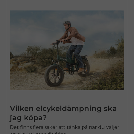
Vilken elcykeldämpning ska
jag köpa?
Det finns flera saker att tänka på när du väljer