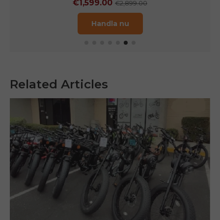
€1,599.00
€2,899.00
Handla nu
Related Articles